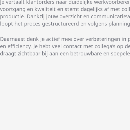
Je vertaalt klantorders naar duidelijke werkvoorber
voortgang en kwaliteit en stemt dagelijks af met coll
productie. Dankzij jouw overzicht en communicatie
loopt het proces gestructureerd en volgens planning
Daarnaast denk je actief mee over verbeteringen in 
en efficiency. Je hebt veel contact met collega’s op 
draagt zichtbaar bij aan een betrouwbare en soepele