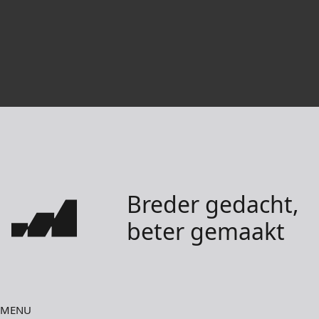
Breder gedacht,
beter gemaakt
MENU