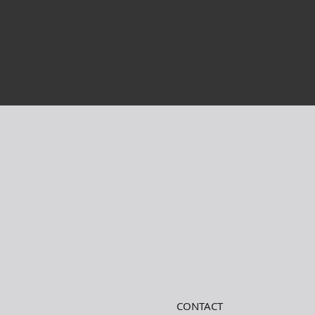
CONTACT